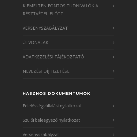
KIEMELTEN FONTOS TUDNIVALÓK A
RÉSZTVÉTEL ELŐTT
VERSENYSZABÁLYZAT
ÚTVONALAK
ADATKEZELÉSI TÁJÉKOZTATÓ
NEVEZÉSI DÍJ FIZETÉSE
HASZNOS DOKUMENTUMOK
Felelősségvállalási nyilatkozat
Szülői beleegyező nyilatkozat
Versenyszabályzat